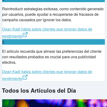
Reintroducir estrategias exitosas, como contenido generado
por usuarios, puede ayudar a recuperarse de fracasos de
campaña causados por ignorar los datos.
Dean Kadi habla sobre clientes que ignoran datos de
rendimiento
5
El artículo recuerda que alinear las preferencias del cliente
con resultados probados es crucial para una publicidad
efectiva.
Dean Kadi habla sobre clientes que ignoran datos de
rendimiento
Todos los Artículos del Día