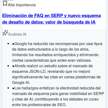
Alta Importancia
Eliminación de FAQ en SERP y nuevo esquema
de desafío de datos: valor de búsqueda de IA
Análisis IA
●
Google ha reducido las recompensas por usar tipos
de datos estructurados a lo largo de los años,
limitando los resultados enriquecidos y eliminando
ciertas características que antes eran valiosas.
●
Ahrefs realizó un estudio sobre el marcado de
esquema JSON-LD, revelando que no mejoró
significativamente las citas en varias plataformas de
Google AI.
●
Los hallazgos enfatizan la efectividad reducida del
marcado de esquema para ganar visibilidad en SERP
y citas de AI, contribuyendo a los debates en curso
entre los profesionales de SEO.