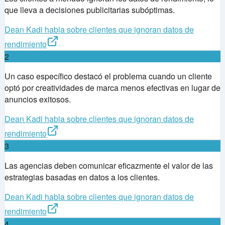
que lleva a decisiones publicitarias subóptimas.
Dean Kadi habla sobre clientes que ignoran datos de
rendimiento
2
Un caso específico destacó el problema cuando un cliente
optó por creatividades de marca menos efectivas en lugar de
anuncios exitosos.
Dean Kadi habla sobre clientes que ignoran datos de
rendimiento
3
Las agencias deben comunicar eficazmente el valor de las
estrategias basadas en datos a los clientes.
Dean Kadi habla sobre clientes que ignoran datos de
rendimiento
4