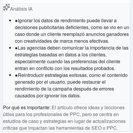
Análisis IA
●
Ignorar los datos de rendimiento puede llevar a
decisiones publicitarias deficientes, como se vio en un
caso donde un cliente reemplazó anuncios ganadores
con creatividades de marca menos efectivas.
●
Las agencias deben comunicar la importancia de las
estrategias basadas en datos a los clientes,
especialmente cuando las preferencias del cliente
entran en conflicto con los resultados probados.
●
Reintroducir estrategias exitosas, como el contenido
generado por el usuario, puede restaurar el
rendimiento de la campaña después de errores
causados por ignorar los datos.
Por qué es importante
:
El artículo ofrece ideas y lecciones
útiles para los profesionales de PPC, pero se centra en
estudios de caso y estrategias en lugar de actualizaciones
críticas que impactan las herramientas de SEO o PPC.