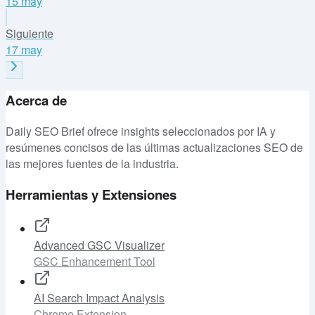
15 may
Siguiente
17 may
Acerca de
Daily SEO Brief ofrece insights seleccionados por IA y
resúmenes concisos de las últimas actualizaciones SEO de
las mejores fuentes de la industria.
Herramientas y Extensiones
Advanced GSC Visualizer
GSC Enhancement Tool
AI Search Impact Analysis
Chrome Extension