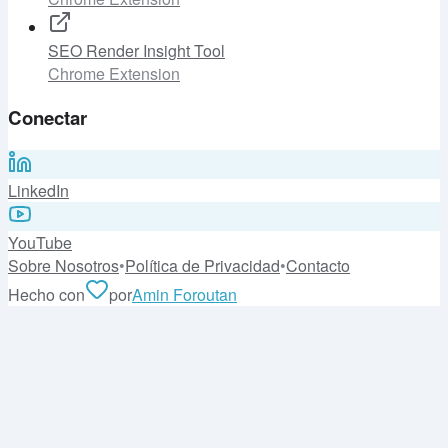
SEO Render Insight Tool
Chrome Extension
Conectar
LinkedIn
YouTube
Sobre Nosotros
•
Política de Privacidad
•
Contacto
Hecho con
por
Amin Foroutan