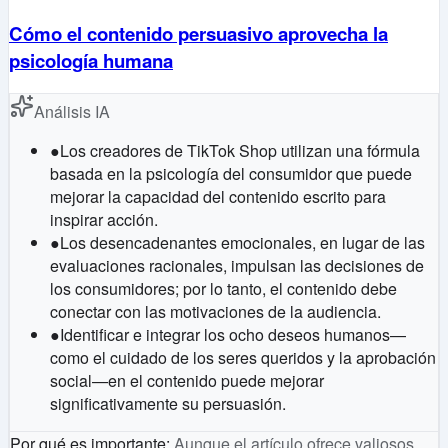
Cómo el contenido persuasivo aprovecha la
psicología humana
Análisis IA
●
Los creadores de TikTok Shop utilizan una fórmula
basada en la psicología del consumidor que puede
mejorar la capacidad del contenido escrito para
inspirar acción.
●
Los desencadenantes emocionales, en lugar de las
evaluaciones racionales, impulsan las decisiones de
los consumidores; por lo tanto, el contenido debe
conectar con las motivaciones de la audiencia.
●
Identificar e integrar los ocho deseos humanos—
como el cuidado de los seres queridos y la aprobación
social—en el contenido puede mejorar
significativamente su persuasión.
Por qué es importante
:
Aunque el artículo ofrece valiosos