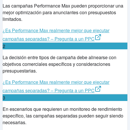
Las campañas Performance Max pueden proporcionar una
mejor optimización para anunciantes con presupuestos
limitados.
¿Es Performance Max realmente mejor que ejecutar
campañas separadas? – Pregunta a un PPC
2
La decisión entre tipos de campaña debe alinearse con
objetivos comerciales específicos y consideraciones
presupuestarias.
¿Es Performance Max realmente mejor que ejecutar
campañas separadas? – Pregunta a un PPC
3
En escenarios que requieren un monitoreo de rendimiento
específico, las campañas separadas pueden seguir siendo
necesarias.