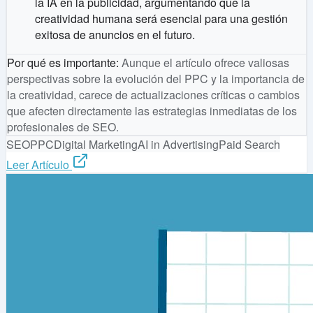
la IA en la publicidad, argumentando que la
creatividad humana será esencial para una gestión
exitosa de anuncios en el futuro.
Por qué es importante
:
Aunque el artículo ofrece valiosas
perspectivas sobre la evolución del PPC y la importancia de
la creatividad, carece de actualizaciones críticas o cambios
que afecten directamente las estrategias inmediatas de los
profesionales de SEO.
SEO
PPC
Digital Marketing
AI in Advertising
Paid Search
Leer Artículo