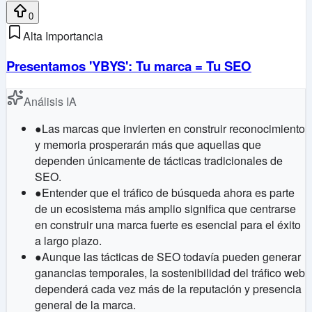
0
Alta Importancia
Presentamos 'YBYS': Tu marca = Tu SEO
Análisis IA
●
Las marcas que invierten en construir reconocimiento
y memoria prosperarán más que aquellas que
dependen únicamente de tácticas tradicionales de
SEO.
●
Entender que el tráfico de búsqueda ahora es parte
de un ecosistema más amplio significa que centrarse
en construir una marca fuerte es esencial para el éxito
a largo plazo.
●
Aunque las tácticas de SEO todavía pueden generar
ganancias temporales, la sostenibilidad del tráfico web
dependerá cada vez más de la reputación y presencia
general de la marca.