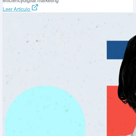
efficiency
digital marketing
Leer Artículo