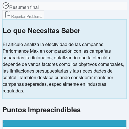
Resumen final
Reportar Problema
Lo que Necesitas Saber
El artículo analiza la efectividad de las campañas
Performance Max en comparación con las campañas
separadas tradicionales, enfatizando que la elección
depende de varios factores como los objetivos comerciales,
las limitaciones presupuestarias y las necesidades de
control. También destaca cuándo considerar mantener
campañas separadas, especialmente en industrias
reguladas.
Puntos Imprescindibles
1