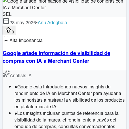
SEL
28 may 2026
•
Anu Adegbola
0
Alta Importancia
Google añade información de visibilidad de
compras con IA a Merchant Center
Análisis IA
●
Google está introduciendo nuevos insights de
rendimiento de IA en Merchant Center para ayudar a
los minoristas a rastrear la visibilidad de los productos
en plataformas de IA.
●
Los insights incluirán puntos de referencia para la
visibilidad de la marca, el rendimiento a través del
embudo de compras, consultas conversacionales