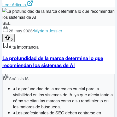
Leer Artículo
SEL
28 may 2026
•
Myriam Jessier
0
Alta Importancia
La profundidad de la marca determina lo que
recomiendan los sistemas de AI
Análisis IA
●
La profundidad de la marca es crucial para la
visibilidad en los sistemas de IA, ya que afecta tanto a
cómo se citan las marcas como a su rendimiento en
los motores de búsqueda.
●
Los profesionales de SEO deben centrarse en