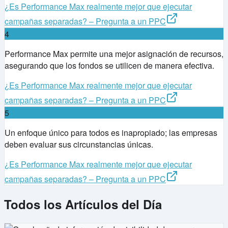
¿Es Performance Max realmente mejor que ejecutar
campañas separadas? – Pregunta a un PPC
4
Performance Max permite una mejor asignación de recursos,
asegurando que los fondos se utilicen de manera efectiva.
¿Es Performance Max realmente mejor que ejecutar
campañas separadas? – Pregunta a un PPC
5
Un enfoque único para todos es inapropiado; las empresas
deben evaluar sus circunstancias únicas.
¿Es Performance Max realmente mejor que ejecutar
campañas separadas? – Pregunta a un PPC
Todos los Artículos del Día