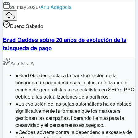
28 may 2026
•
Anu Adegbola
0
Bueno Saberlo
Brad Geddes sobre 20 años de evolución de la
búsqueda de pago
Análisis IA
●
Brad Geddes destaca la transformación de la
búsqueda de pago desde sus inicios, enfatizando el
cambio de generalistas a especialistas en SEO o PPC
debido a las actualizaciones de algoritmos.
●
La evolución de las pujas automáticas ha cambiado
significativamente la forma en que los marketers
gestionan las campañas, liberando tiempo para la
creatividad y el pensamiento estratégico.
●
Geddes advierte contra la dependencia excesiva de