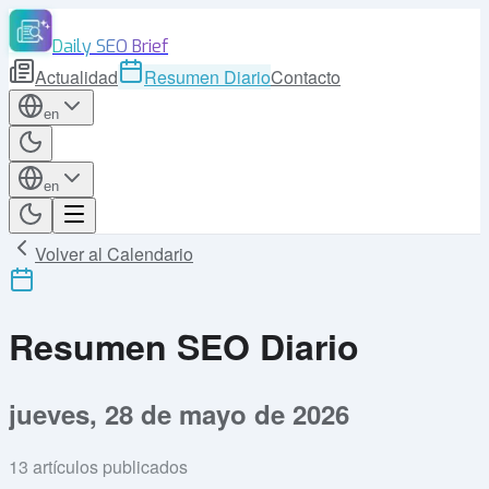
Daily SEO Brief
Actualidad
Resumen Diario
Contacto
en
en
Volver al Calendario
Resumen SEO Diario
jueves, 28 de mayo de 2026
13
artículos publicados