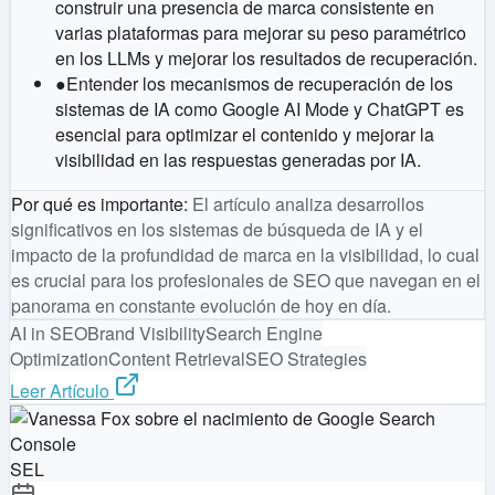
construir una presencia de marca consistente en
varias plataformas para mejorar su peso paramétrico
en los LLMs y mejorar los resultados de recuperación.
●
Entender los mecanismos de recuperación de los
sistemas de IA como Google AI Mode y ChatGPT es
esencial para optimizar el contenido y mejorar la
visibilidad en las respuestas generadas por IA.
Por qué es importante
:
El artículo analiza desarrollos
significativos en los sistemas de búsqueda de IA y el
impacto de la profundidad de marca en la visibilidad, lo cual
es crucial para los profesionales de SEO que navegan en el
panorama en constante evolución de hoy en día.
AI in SEO
Brand Visibility
Search Engine
Optimization
Content Retrieval
SEO Strategies
Leer Artículo
SEL