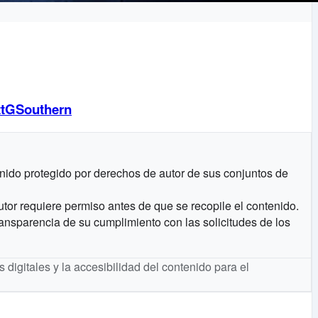
ttGSouthern
nido protegido por derechos de autor de sus conjuntos de
utor requiere permiso antes de que se recopile el contenido.
nsparencia de su cumplimiento con las solicitudes de los
digitales y la accesibilidad del contenido para el