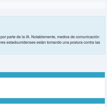
ido por parte de la IA. Notablemente, medios de comunicación
ores estadounidenses están tomando una postura contra las