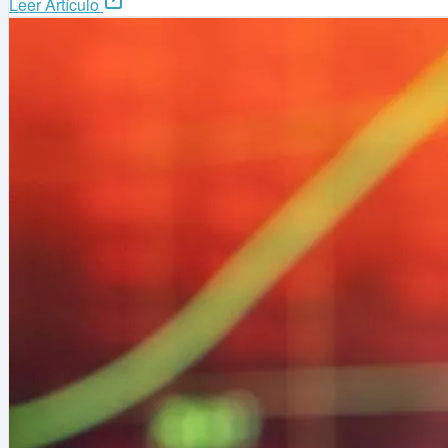
Leer Artículo