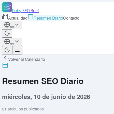
Daily SEO Brief
Actualidad
Resumen Diario
Contacto
en
en
Volver al Calendario
Resumen SEO Diario
miércoles, 10 de junio de 2026
21
artículos publicados