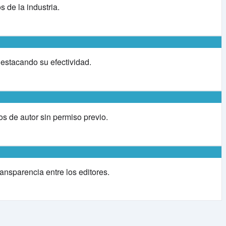
 de la industria.
destacando su efectividad.
s de autor sin permiso previo.
nsparencia entre los editores.