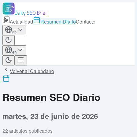
Daily SEO Brief
Actualidad
Resumen Diario
Contacto
en
en
Volver al Calendario
Resumen SEO Diario
martes, 23 de junio de 2026
22
artículos publicados