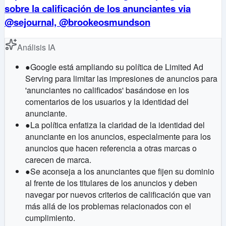
sobre la calificación de los anunciantes via
@sejournal, @brookeosmundson
Análisis IA
●
Google está ampliando su política de Limited Ad
Serving para limitar las impresiones de anuncios para
'anunciantes no calificados' basándose en los
comentarios de los usuarios y la identidad del
anunciante.
●
La política enfatiza la claridad de la identidad del
anunciante en los anuncios, especialmente para los
anuncios que hacen referencia a otras marcas o
carecen de marca.
●
Se aconseja a los anunciantes que fijen su dominio
al frente de los titulares de los anuncios y deben
navegar por nuevos criterios de calificación que van
más allá de los problemas relacionados con el
cumplimiento.