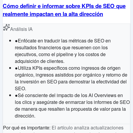
Cómo definir e informar sobre KPIs de SEO que
realmente impactan en la alta dirección
Análisis IA
●
Enfócate en traducir las métricas de SEO en
resultados financieros que resuenen con los
ejecutivos, como el pipeline y los costos de
adquisición de clientes.
●
Utiliza KPIs específicos como ingresos de origen
orgánico, ingresos asistidos por orgánico y retorno de
la inversión en SEO para demostrar la efectividad del
SEO.
●
Sé consciente del impacto de los AI Overviews en
los clics y asegúrate de enmarcar los informes de SEO
de manera que resalten la propuesta de valor para la
dirección.
Por qué es importante
:
El artículo analiza actualizaciones