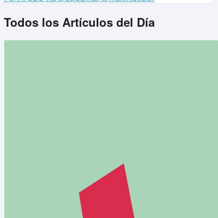
Todos los Artículos del Día