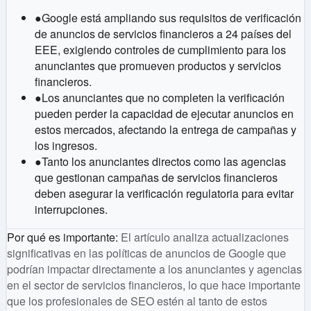
●
Google está ampliando sus requisitos de verificación
de anuncios de servicios financieros a 24 países del
EEE, exigiendo controles de cumplimiento para los
anunciantes que promueven productos y servicios
financieros.
●
Los anunciantes que no completen la verificación
pueden perder la capacidad de ejecutar anuncios en
estos mercados, afectando la entrega de campañas y
los ingresos.
●
Tanto los anunciantes directos como las agencias
que gestionan campañas de servicios financieros
deben asegurar la verificación regulatoria para evitar
interrupciones.
Por qué es importante
:
El artículo analiza actualizaciones
significativas en las políticas de anuncios de Google que
podrían impactar directamente a los anunciantes y agencias
en el sector de servicios financieros, lo que hace importante
que los profesionales de SEO estén al tanto de estos