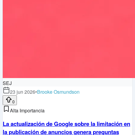
SEJ
23 jun 2026
•
Brooke Osmundson
0
Alta Importancia
La actualización de Google sobre la limitación en
la publicación de anuncios genera preguntas