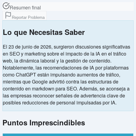
Resumen final
Reportar Problema
Lo que Necesitas Saber
El 23 de junio de 2026, surgieron discusiones significativas
en SEO y marketing sobre el impacto de la IA en el tráfico
web, la dinámica laboral y la gestión de contenido.
Notablemente, las recomendaciones de IA por plataformas
como ChatGPT están impulsando aumentos de tráfico,
mientras que Google advirtió contra las estructuras de
contenido en markdown para SEO. Además, se aconseja a
las empresas reconocer señales de advertencia clave de
posibles reducciones de personal impulsadas por IA.
Puntos Imprescindibles