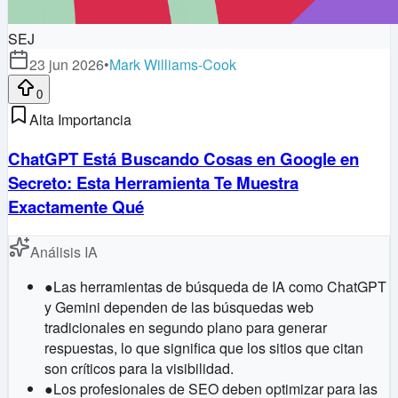
SEJ
23 jun 2026
•
Mark Williams-Cook
0
Alta Importancia
ChatGPT Está Buscando Cosas en Google en
Secreto: Esta Herramienta Te Muestra
Exactamente Qué
Análisis IA
●
Las herramientas de búsqueda de IA como ChatGPT
y Gemini dependen de las búsquedas web
tradicionales en segundo plano para generar
respuestas, lo que significa que los sitios que citan
son críticos para la visibilidad.
●
Los profesionales de SEO deben optimizar para las