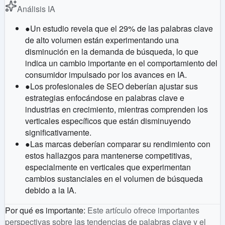
Análisis IA
●
Un estudio revela que el 29% de las palabras clave
de alto volumen están experimentando una
disminución en la demanda de búsqueda, lo que
indica un cambio importante en el comportamiento del
consumidor impulsado por los avances en IA.
●
Los profesionales de SEO deberían ajustar sus
estrategias enfocándose en palabras clave e
industrias en crecimiento, mientras comprenden los
verticales específicos que están disminuyendo
significativamente.
●
Las marcas deberían comparar su rendimiento con
estos hallazgos para mantenerse competitivas,
especialmente en verticales que experimentan
cambios sustanciales en el volumen de búsqueda
debido a la IA.
Por qué es importante
:
Este artículo ofrece importantes
perspectivas sobre las tendencias de palabras clave y el