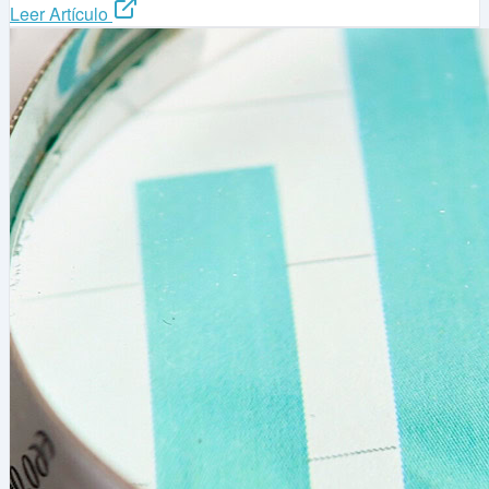
Leer Artículo