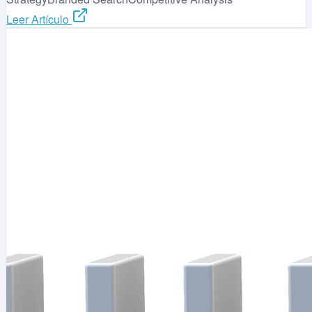
Leer Artículo