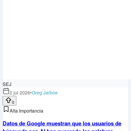
SEJ
2 jul 2026
•
Greg Jarboe
0
Alta Importancia
Datos de Google muestran que los usuarios de