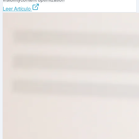
Leer Artículo