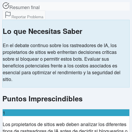
Resumen final
Reportar Problema
Lo que Necesitas Saber
En el debate continuo sobre los rastreadores de IA, los
propietarios de sitios web enfrentan decisiones críticas
sobre si bloquear o permitir estos bots. Evaluar sus
beneficios potenciales frente a los costos asociados es
esencial para optimizar el rendimiento y la seguridad del
sitio.
Puntos Imprescindibles
1
Los propietarios de sitios web deben analizar los diferentes
tipos de rastreadores de IA antes de decidir si bloquearlos o