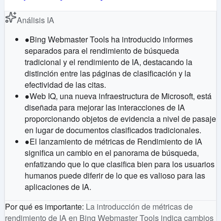
Análisis IA
●
Bing Webmaster Tools ha introducido informes
separados para el rendimiento de búsqueda
tradicional y el rendimiento de IA, destacando la
distinción entre las páginas de clasificación y la
efectividad de las citas.
●
Web IQ, una nueva infraestructura de Microsoft, está
diseñada para mejorar las interacciones de IA
proporcionando objetos de evidencia a nivel de pasaje
en lugar de documentos clasificados tradicionales.
●
El lanzamiento de métricas de Rendimiento de IA
significa un cambio en el panorama de búsqueda,
enfatizando que lo que clasifica bien para los usuarios
humanos puede diferir de lo que es valioso para las
aplicaciones de IA.
Por qué es importante
:
La introducción de métricas de
rendimiento de IA en Bing Webmaster Tools indica cambios