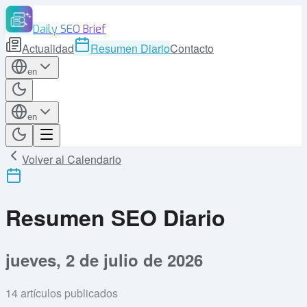
Daily SEO Brief
Actualidad
Resumen Diario
Contacto
en
en
Volver al Calendario
Resumen SEO Diario
jueves, 2 de julio de 2026
14
artículos publicados