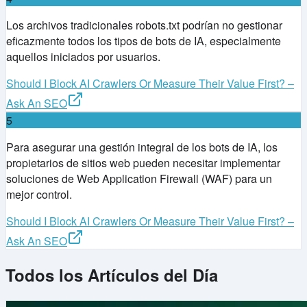
Los archivos tradicionales robots.txt podrían no gestionar
eficazmente todos los tipos de bots de IA, especialmente
aquellos iniciados por usuarios.
Should I Block AI Crawlers Or Measure Their Value First? –
Ask An SEO
5
Para asegurar una gestión integral de los bots de IA, los
propietarios de sitios web pueden necesitar implementar
soluciones de Web Application Firewall (WAF) para un
mejor control.
Should I Block AI Crawlers Or Measure Their Value First? –
Ask An SEO
Todos los Artículos del Día