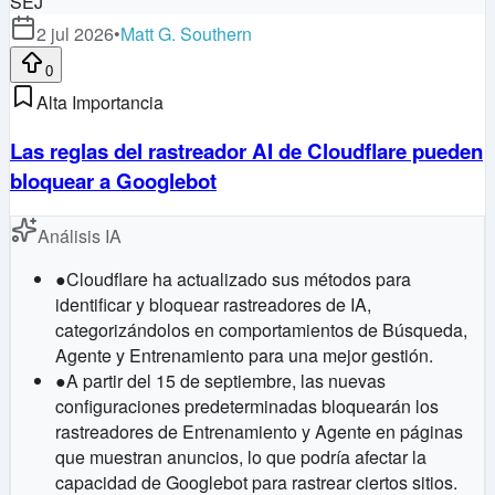
SEJ
2 jul 2026
•
Matt G. Southern
0
Alta Importancia
Las reglas del rastreador AI de Cloudflare pueden
bloquear a Googlebot
Análisis IA
●
Cloudflare ha actualizado sus métodos para
identificar y bloquear rastreadores de IA,
categorizándolos en comportamientos de Búsqueda,
Agente y Entrenamiento para una mejor gestión.
●
A partir del 15 de septiembre, las nuevas
configuraciones predeterminadas bloquearán los
rastreadores de Entrenamiento y Agente en páginas
que muestran anuncios, lo que podría afectar la
capacidad de Googlebot para rastrear ciertos sitios.