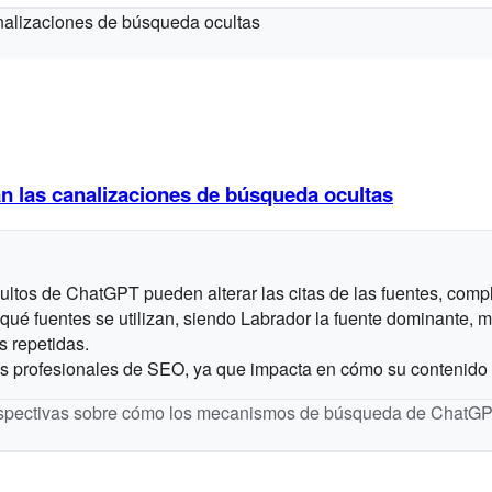
n las canalizaciones de búsqueda ocultas
ltos de ChatGPT pueden alterar las citas de las fuentes, compl
 qué fuentes se utilizan, siendo Labrador la fuente dominante,
s repetidas.
os profesionales de SEO, ya que impacta en cómo su contenido 
spectivas sobre cómo los mecanismos de búsqueda de ChatGPT pod