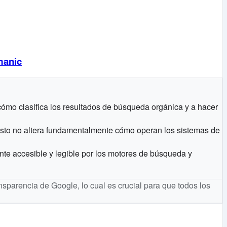
manic
ómo clasifica los resultados de búsqueda orgánica y a hacer
esto no altera fundamentalmente cómo operan los sistemas de
ente accesible y legible por los motores de búsqueda y
ransparencia de Google, lo cual es crucial para que todos los