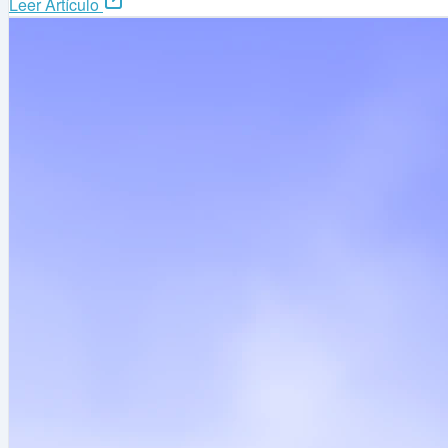
Leer Artículo