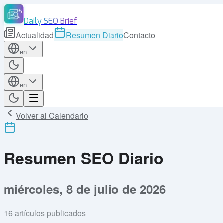
Daily SEO Brief
Actualidad
Resumen Diario
Contacto
en
en
Volver al Calendario
Resumen SEO Diario
miércoles, 8 de julio de 2026
16
artículos publicados