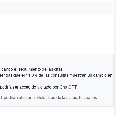
icando el seguimiento de las citas.
 mientras que el 11.6% de las consultas muestran un cambio en
podría ser accedido y citado por ChatGPT.
rían afectar la visibilidad de las citas, lo cual es