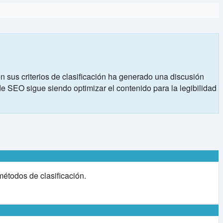
sus criterios de clasificación ha generado una discusión
de SEO sigue siendo optimizar el contenido para la legibilidad
étodos de clasificación.