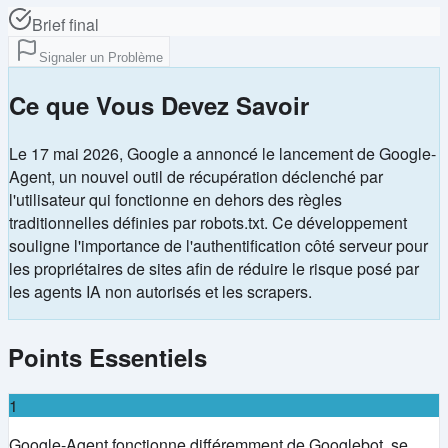
Brief final
Signaler un Problème
Ce que Vous Devez Savoir
Le 17 mai 2026, Google a annoncé le lancement de Google-
Agent, un nouvel outil de récupération déclenché par
l'utilisateur qui fonctionne en dehors des règles
traditionnelles définies par robots.txt. Ce développement
souligne l'importance de l'authentification côté serveur pour
les propriétaires de sites afin de réduire le risque posé par
les agents IA non autorisés et les scrapers.
Points Essentiels
1
Google-Agent fonctionne différemment de Googlebot, se