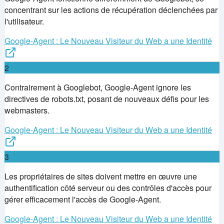
concentrant sur les actions de récupération déclenchées par
l'utilisateur.
Google-Agent : Le Nouveau Visiteur du Web a une Identité
2
Contrairement à Googlebot, Google-Agent ignore les
directives de robots.txt, posant de nouveaux défis pour les
webmasters.
Google-Agent : Le Nouveau Visiteur du Web a une Identité
3
Les propriétaires de sites doivent mettre en œuvre une
authentification côté serveur ou des contrôles d'accès pour
gérer efficacement l'accès de Google-Agent.
Google-Agent : Le Nouveau Visiteur du Web a une Identité