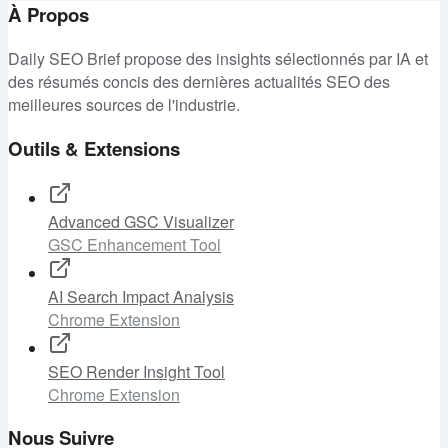
À Propos
Daily SEO Brief propose des insights sélectionnés par IA et
des résumés concis des dernières actualités SEO des
meilleures sources de l'industrie.
Outils & Extensions
Advanced GSC Visualizer
GSC Enhancement Tool
AI Search Impact Analysis
Chrome Extension
SEO Render Insight Tool
Chrome Extension
Nous Suivre