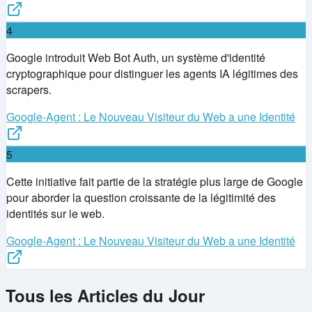
4
Google introduit Web Bot Auth, un système d'identité
cryptographique pour distinguer les agents IA légitimes des
scrapers.
Google-Agent : Le Nouveau Visiteur du Web a une Identité
5
Cette initiative fait partie de la stratégie plus large de Google
pour aborder la question croissante de la légitimité des
identités sur le web.
Google-Agent : Le Nouveau Visiteur du Web a une Identité
Tous les Articles du Jour