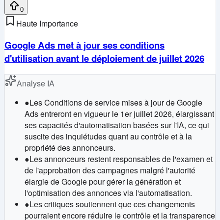
0
Haute Importance
Google Ads met à jour ses conditions
d'utilisation avant le déploiement de juillet 2026
Analyse IA
●
Les Conditions de service mises à jour de Google
Ads entreront en vigueur le 1er juillet 2026, élargissant
ses capacités d'automatisation basées sur l'IA, ce qui
suscite des inquiétudes quant au contrôle et à la
propriété des annonceurs.
●
Les annonceurs restent responsables de l'examen et
de l'approbation des campagnes malgré l'autorité
élargie de Google pour gérer la génération et
l'optimisation des annonces via l'automatisation.
●
Les critiques soutiennent que ces changements
pourraient encore réduire le contrôle et la transparence