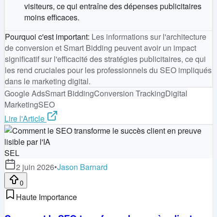
visiteurs, ce qui entraîne des dépenses publicitaires
moins efficaces.
Pourquoi c'est important
:
Les informations sur l'architecture
de conversion et Smart Bidding peuvent avoir un impact
significatif sur l'efficacité des stratégies publicitaires, ce qui
les rend cruciales pour les professionnels du SEO impliqués
dans le marketing digital.
Google Ads
Smart Bidding
Conversion Tracking
Digital
Marketing
SEO
Lire l'Article
SEL
2 juin 2026
•
Jason Barnard
0
Haute Importance