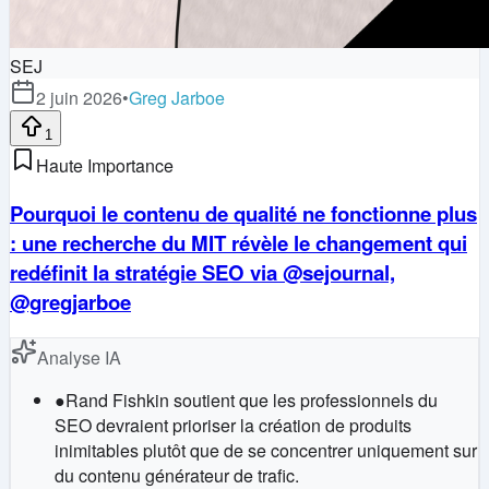
SEJ
2 juin 2026
•
Greg Jarboe
1
Haute Importance
Pourquoi le contenu de qualité ne fonctionne plus
: une recherche du MIT révèle le changement qui
redéfinit la stratégie SEO via @sejournal,
@gregjarboe
Analyse IA
●
Rand Fishkin soutient que les professionnels du
SEO devraient prioriser la création de produits
inimitables plutôt que de se concentrer uniquement sur
du contenu générateur de trafic.