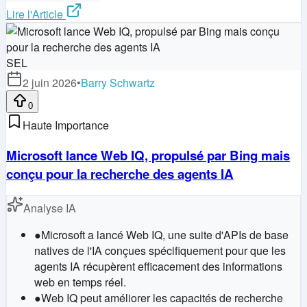
Lire l'Article
SEL
2 juin 2026
•
Barry Schwartz
0
Haute Importance
Microsoft lance Web IQ, propulsé par Bing mais
conçu pour la recherche des agents IA
Analyse IA
●
Microsoft a lancé Web IQ, une suite d'APIs de base
natives de l'IA conçues spécifiquement pour que les
agents IA récupèrent efficacement des informations
web en temps réel.
●
Web IQ peut améliorer les capacités de recherche