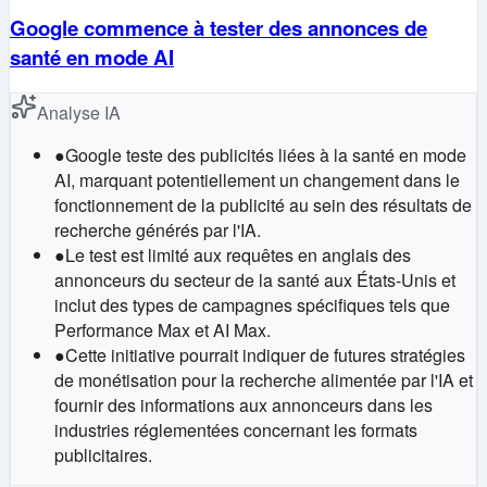
Google commence à tester des annonces de
santé en mode AI
Analyse IA
●
Google teste des publicités liées à la santé en mode
AI, marquant potentiellement un changement dans le
fonctionnement de la publicité au sein des résultats de
recherche générés par l'IA.
●
Le test est limité aux requêtes en anglais des
annonceurs du secteur de la santé aux États-Unis et
inclut des types de campagnes spécifiques tels que
Performance Max et AI Max.
●
Cette initiative pourrait indiquer de futures stratégies
de monétisation pour la recherche alimentée par l'IA et
fournir des informations aux annonceurs dans les
industries réglementées concernant les formats
publicitaires.