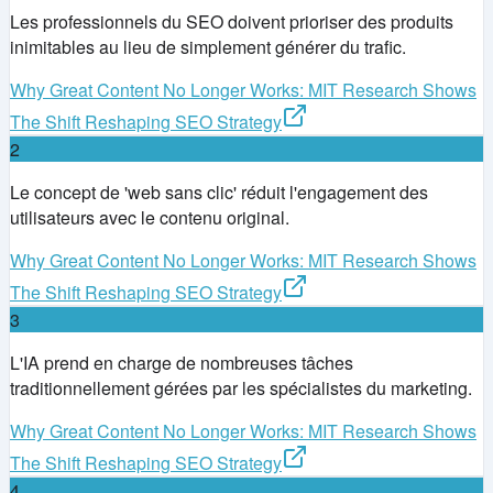
Les professionnels du SEO doivent prioriser des produits
inimitables au lieu de simplement générer du trafic.
Why Great Content No Longer Works: MIT Research Shows
The Shift Reshaping SEO Strategy
2
Le concept de 'web sans clic' réduit l'engagement des
utilisateurs avec le contenu original.
Why Great Content No Longer Works: MIT Research Shows
The Shift Reshaping SEO Strategy
3
L'IA prend en charge de nombreuses tâches
traditionnellement gérées par les spécialistes du marketing.
Why Great Content No Longer Works: MIT Research Shows
The Shift Reshaping SEO Strategy
4