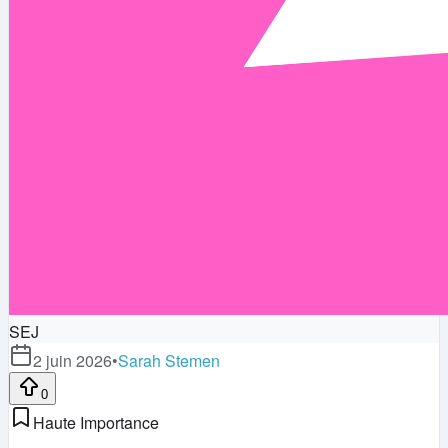
SEJ
2 juin 2026
•
Sarah Stemen
0
Haute Importance