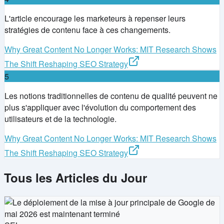
L'article encourage les marketeurs à repenser leurs
stratégies de contenu face à ces changements.
Why Great Content No Longer Works: MIT Research Shows
The Shift Reshaping SEO Strategy
5
Les notions traditionnelles de contenu de qualité peuvent ne
plus s'appliquer avec l'évolution du comportement des
utilisateurs et de la technologie.
Why Great Content No Longer Works: MIT Research Shows
The Shift Reshaping SEO Strategy
Tous les Articles du Jour