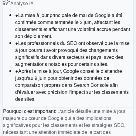
Analyse IA
●
La mise à jour principale de mai de Google a été
confirmée comme terminée le 2 juin, affectant les
classements et affichant une volatilité accrue pendant
son déploiement.
●
Les professionnels du SEO ont observé que la mise
à jour pourrait avoir provoqué des changements
significatifs dans divers secteurs et pays, avec des
augmentations notables pour certains sites.
●
Après la mise à jour, Google conseille d'attendre
jusqu'au 9 juin pour obtenir des données de
comparaison propres dans Search Console afin
d'évaluer avec précision l'impact sur les classements
des sites.
Pourquoi c'est important
:
L'article détaille une mise à jour
majeure du cœur de Google qui a des implications
significatives pour les classements et les stratégies SEO,
nécessitant une attention immédiate de la part des