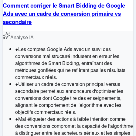
Comment corriger le Smart Bidding de Google
Ads avec un cadre de conversion primaire vs
secondaire
Analyse IA
●
Les comptes Google Ads avec un suivi des
conversions mal structuré induisent en erreur les
algorithmes de Smart Bidding, entraînant des
métriques gonflées qui ne reflètent pas les résultats
commerciaux réels.
●
Utiliser un cadre de conversion principal versus
secondaire permet aux annonceurs d'optimiser les
conversions dont Google tire des enseignements,
alignant le comportement de l'algorithme avec les
objectifs commerciaux réels.
●
Mal étiqueter des actions à faible intention comme
des conversions compromet la capacité de l'algorithme
à distinguer entre les acheteurs sérieux et les simples