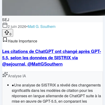
SEJ
2 juin 2026
•
Matt G. Southern
0
Haute Importance
Les citations de ChatGPT ont changé après GPT-
5.5, selon les données de SISTRIX via
@sejournal, @MattGSouthern
Analyse IA
●
Une analyse de SISTRIX a révélé des changements
significatifs dans les modèles de citation pour les
réponses en langue allemande de ChatGPT suite à la
mise en œuvre de GPT-5.5, en comparant les