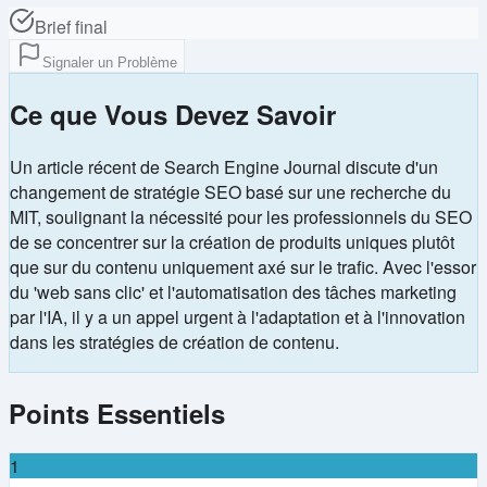
Brief final
Signaler un Problème
Ce que Vous Devez Savoir
Un article récent de Search Engine Journal discute d'un
changement de stratégie SEO basé sur une recherche du
MIT, soulignant la nécessité pour les professionnels du SEO
de se concentrer sur la création de produits uniques plutôt
que sur du contenu uniquement axé sur le trafic. Avec l'essor
du 'web sans clic' et l'automatisation des tâches marketing
par l'IA, il y a un appel urgent à l'adaptation et à l'innovation
dans les stratégies de création de contenu.
Points Essentiels
1