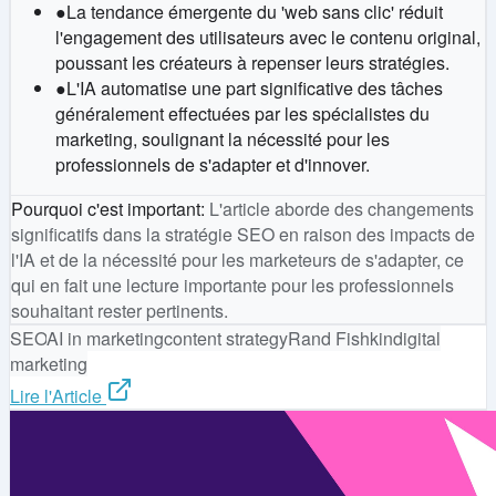
●
La tendance émergente du 'web sans clic' réduit
l'engagement des utilisateurs avec le contenu original,
poussant les créateurs à repenser leurs stratégies.
●
L'IA automatise une part significative des tâches
généralement effectuées par les spécialistes du
marketing, soulignant la nécessité pour les
professionnels de s'adapter et d'innover.
Pourquoi c'est important
:
L'article aborde des changements
significatifs dans la stratégie SEO en raison des impacts de
l'IA et de la nécessité pour les marketeurs de s'adapter, ce
qui en fait une lecture importante pour les professionnels
souhaitant rester pertinents.
SEO
AI in marketing
content strategy
Rand Fishkin
digital
marketing
Lire l'Article