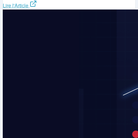
Lire l'Article