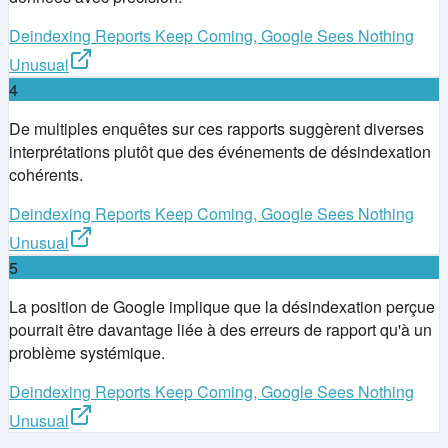
Deindexing Reports Keep Coming, Google Sees Nothing
Unusual
4
De multiples enquêtes sur ces rapports suggèrent diverses
interprétations plutôt que des événements de désindexation
cohérents.
Deindexing Reports Keep Coming, Google Sees Nothing
Unusual
5
La position de Google implique que la désindexation perçue
pourrait être davantage liée à des erreurs de rapport qu'à un
problème systémique.
Deindexing Reports Keep Coming, Google Sees Nothing
Unusual