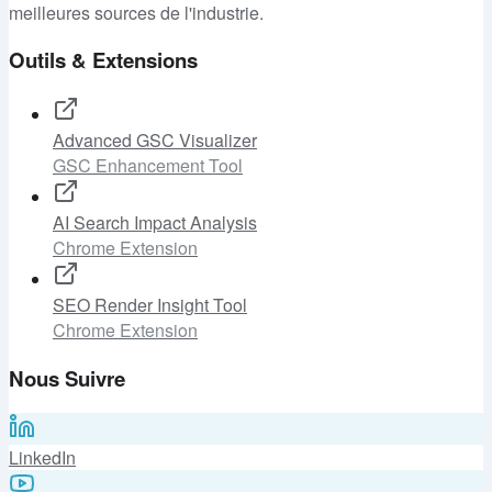
meilleures sources de l'industrie.
Outils & Extensions
Advanced GSC Visualizer
GSC Enhancement Tool
AI Search Impact Analysis
Chrome Extension
SEO Render Insight Tool
Chrome Extension
Nous Suivre
LinkedIn