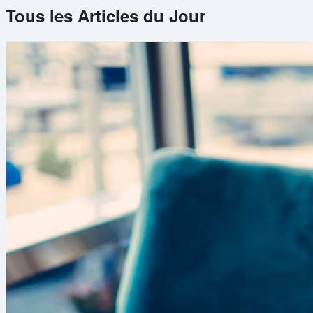
Tous les Articles du Jour