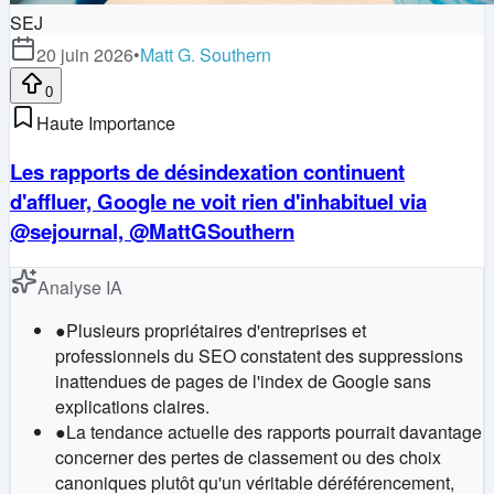
SEJ
20 juin 2026
•
Matt G. Southern
0
Haute Importance
Les rapports de désindexation continuent
d'affluer, Google ne voit rien d'inhabituel via
@sejournal, @MattGSouthern
Analyse IA
●
Plusieurs propriétaires d'entreprises et
professionnels du SEO constatent des suppressions
inattendues de pages de l'index de Google sans
explications claires.
●
La tendance actuelle des rapports pourrait davantage
concerner des pertes de classement ou des choix
canoniques plutôt qu'un véritable déréférencement,