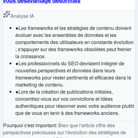
vous désavantage désormais
Analyse IA
●
Les frameworks et les stratégies de contenu doivent
évoluer avec les ensembles de données et les
comportements des utilisateurs en constante évolution
; s'appuyer sur des frameworks obsolètes peut freiner
la croissance.
●
Les professionnels du SEO devraient intégrer de
nouvelles perspectives et données dans leurs
frameworks pour rester pertinents et efficaces dans le
marketing de contenu.
●
Lors de la création de publications initiales,
concentrez-vous sur vos convictions et idées
authentiques pour résonner avec votre audience plutôt
que de vous en tenir à des frameworks anciens.
Pourquoi c'est important
:
Bien que l'article offre des
perspectives précieuses sur l'évolution des stratégies de