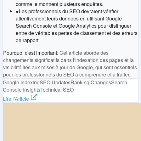
comme le montrent plusieurs enquêtes.
●
Les professionnels du SEO devraient vérifier
attentivement leurs données en utilisant Google
Search Console et Google Analytics pour distinguer
entre de véritables pertes de classement et des erreurs
de rapport.
Pourquoi c'est important
:
Cet article aborde des
changements significatifs dans l'indexation des pages et la
visibilité liés aux mises à jour de Google, qui sont essentiels
pour les professionnels du SEO à comprendre et à traiter.
Google Indexing
SEO Updates
Ranking Changes
Search
Console Insights
Technical SEO
Lire l'Article