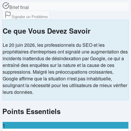
Brief final
Signaler un Problème
Ce que Vous Devez Savoir
Le 20 juin 2026, les professionnels du SEO et les
propriétaires d'entreprises ont signalé une augmentation des
incidents inattendus de désindexation par Google, ce qui a
entraîné des enquêtes sur la nature et la cause de ces
suppressions. Malgré les préoccupations croissantes,
Google affirme que la situation n'est pas inhabituelle,
soulignant la nécessité pour les utilisateurs de mieux vérifier
leurs données.
Points Essentiels
1