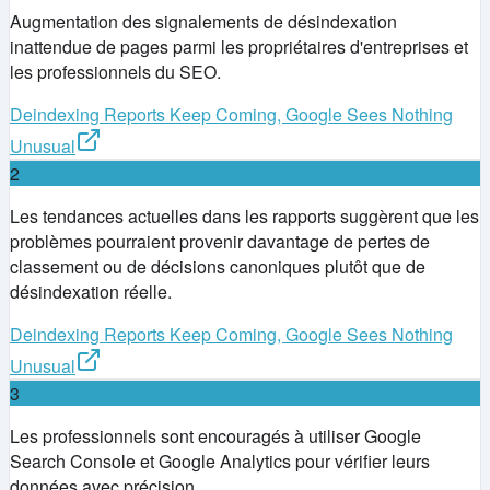
Augmentation des signalements de désindexation
inattendue de pages parmi les propriétaires d'entreprises et
les professionnels du SEO.
Deindexing Reports Keep Coming, Google Sees Nothing
Unusual
2
Les tendances actuelles dans les rapports suggèrent que les
problèmes pourraient provenir davantage de pertes de
classement ou de décisions canoniques plutôt que de
désindexation réelle.
Deindexing Reports Keep Coming, Google Sees Nothing
Unusual
3
Les professionnels sont encouragés à utiliser Google
Search Console et Google Analytics pour vérifier leurs
données avec précision.