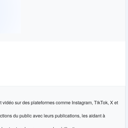
t vidéo sur des plateformes comme Instagram, TikTok, X et
actions du public avec leurs publications, les aidant à