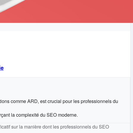
ie
ations comme ARD, est crucial pour les professionnels du
forçant la complexité du SEO moderne.
ficatif sur la manière dont les professionnels du SEO