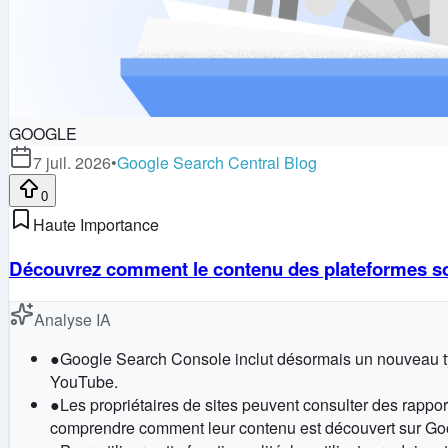
GOOGLE
7 juil. 2026
•
Google Search Central Blog
0
Haute Importance
Découvrez comment le contenu des plateformes so
Analyse IA
●
Google Search Console inclut désormais un nouveau typ
YouTube.
●
Les propriétaires de sites peuvent consulter des rapports
comprendre comment leur contenu est découvert sur Go