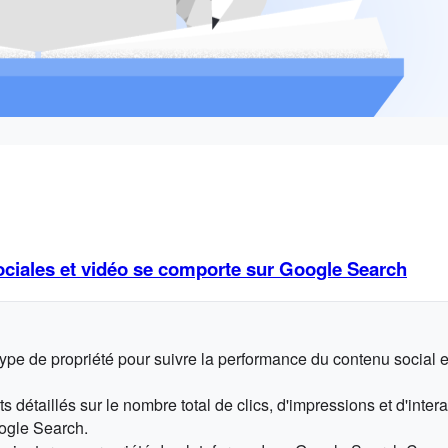
ciales et vidéo se comporte sur Google Search
e de propriété pour suivre la performance du contenu social e
 détaillés sur le nombre total de clics, d'impressions et d'inter
ogle Search.