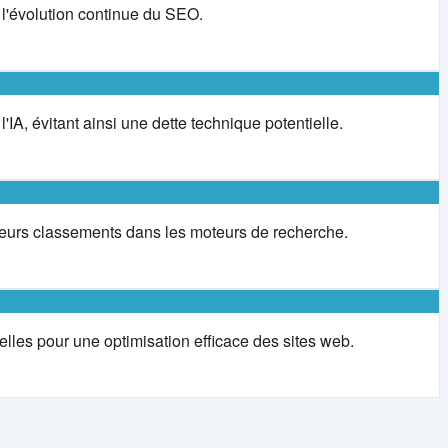
 l'évolution continue du SEO.
IA, évitant ainsi une dette technique potentielle.
illeurs classements dans les moteurs de recherche.
lles pour une optimisation efficace des sites web.