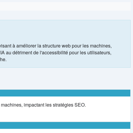
sant à améliorer la structure web pour les machines,
 au détriment de l'accessibilité pour les utilisateurs,
che.
 machines, impactant les stratégies SEO.